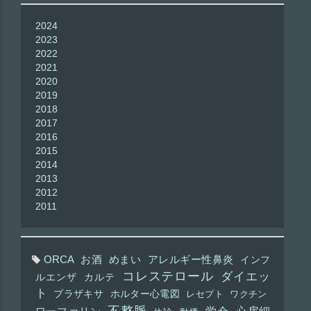
2024
2023
2022
2021
2020
2019
2018
2017
2016
2015
2014
2013
2012
2011
ORCA
お酒
めまい
アレルギー性鼻炎
インフ
コレステロール
ダイエッ
ルエンザ
カルテ
ト
プラザキサ
ホルター心電図
レセプト
ワクチン
不整脈
学会
心房細