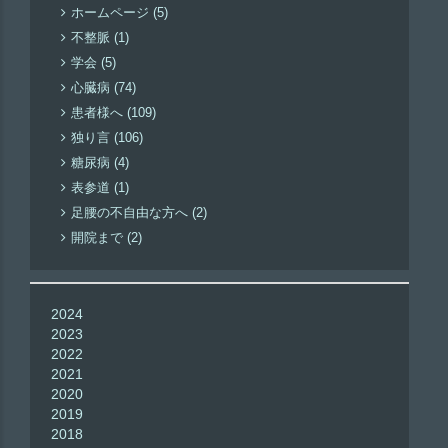
ホームページ (5)
不整脈 (1)
学会 (5)
心臓病 (74)
患者様へ (109)
独り言 (106)
糖尿病 (4)
表参道 (1)
足腰の不自由な方へ (2)
開院まで (2)
2024
2023
2022
2021
2020
2019
2018