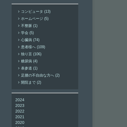
コンピュータ (13)
ホームページ (5)
不整脈 (1)
学会 (5)
心臓病 (74)
患者様へ (109)
独り言 (106)
糖尿病 (4)
表参道 (1)
足腰の不自由な方へ (2)
開院まで (2)
2024
2023
2022
2021
2020