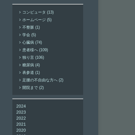
コンピュータ (13)
ホームページ (5)
不整脈 (1)
学会 (5)
心臓病 (74)
患者様へ (109)
独り言 (106)
糖尿病 (4)
表参道 (1)
足腰の不自由な方へ (2)
開院まで (2)
2024
2023
2022
2021
2020