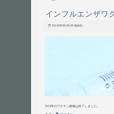
インフルエンザワ
2014/09/30 09:38 格納先：
2014年のワクチン接種は終了しました。