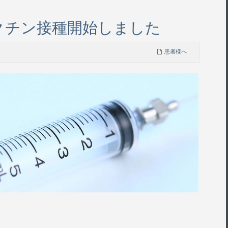
クチン接種開始しました
患者様へ