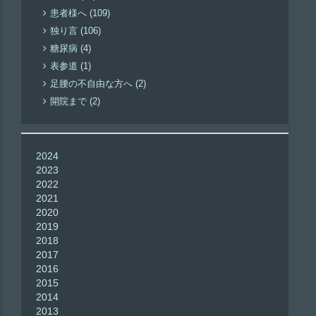
患者様へ (109)
独り言 (106)
糖尿病 (4)
表参道 (1)
足腰の不自由な方へ (2)
開院まで (2)
2024
2023
2022
2021
2020
2019
2018
2017
2016
2015
2014
2013