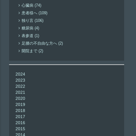
心臓病 (74)
患者様へ (109)
独り言 (106)
糖尿病 (4)
表参道 (1)
足腰の不自由な方へ (2)
開院まで (2)
2024
2023
2022
2021
2020
2019
2018
2017
2016
2015
2014