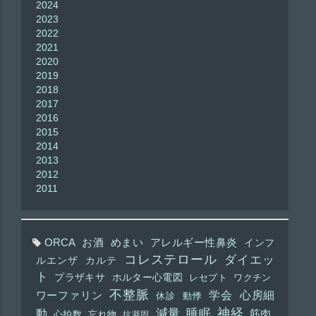
2024
2023
2022
2021
2020
2019
2018
2017
2016
2015
2014
2013
2012
2011
ORCA
お酒
めまい
アレルギー性鼻炎
インフ
コレステロール
ダイエッ
ルエンザ
カルテ
ト
プラザキサ
ホルター心電図
レセプト
ワクチン
不整脈
学会
心房細
ワーファリン
休診
動悸
神経
動
減量
睡眠
筋肉
心拍数
忘れ物
抗凝固