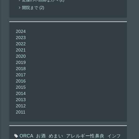
開院まで (2)
2024
2023
2022
2021
2020
2019
2018
2017
2016
2015
2014
2013
2012
2011
ORCA
お酒
めまい
アレルギー性鼻炎
インフ