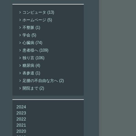
コンピュータ (13)
ホームページ (5)
不整脈 (1)
学会 (5)
心臓病 (74)
患者様へ (109)
独り言 (106)
糖尿病 (4)
表参道 (1)
足腰の不自由な方へ (2)
開院まで (2)
2024
2023
2022
2021
2020