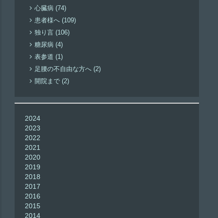
心臓病 (74)
患者様へ (109)
独り言 (106)
糖尿病 (4)
表参道 (1)
足腰の不自由な方へ (2)
開院まで (2)
2024
2023
2022
2021
2020
2019
2018
2017
2016
2015
2014