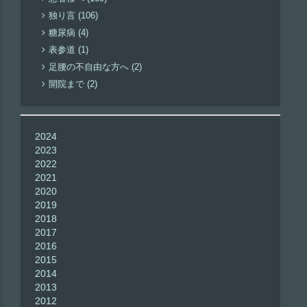
独り言 (106)
糖尿病 (4)
表参道 (1)
足腰の不自由な方へ (2)
開院まで (2)
2024
2023
2022
2021
2020
2019
2018
2017
2016
2015
2014
2013
2012