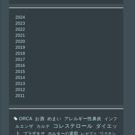
2024
2023
2022
2021
2020
2019
2018
2017
2016
2015
2014
2013
2012
2011
ORCA
お酒
めまい
アレルギー性鼻炎
インフ
コレステロール
ダイエッ
ルエンザ
カルテ
ト
プラザキサ
ホルター心電図
レセプト
ワクチン