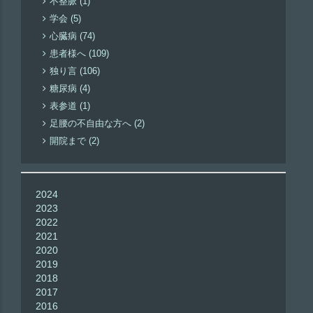
不整脈 (1)
学会 (5)
心臓病 (74)
患者様へ (109)
独り言 (106)
糖尿病 (4)
表参道 (1)
足腰の不自由な方へ (2)
開院まで (2)
2024
2023
2022
2021
2020
2019
2018
2017
2016