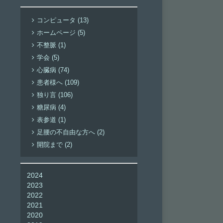
コンピュータ (13)
ホームページ (5)
不整脈 (1)
学会 (5)
心臓病 (74)
患者様へ (109)
独り言 (106)
糖尿病 (4)
表参道 (1)
足腰の不自由な方へ (2)
開院まで (2)
2024
2023
2022
2021
2020