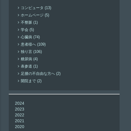
コンピュータ (13)
ホームページ (5)
不整脈 (1)
学会 (5)
心臓病 (74)
患者様へ (109)
独り言 (106)
糖尿病 (4)
表参道 (1)
足腰の不自由な方へ (2)
開院まで (2)
2024
2023
2022
2021
2020