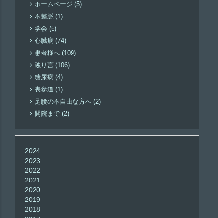
ホームページ (5)
不整脈 (1)
学会 (5)
心臓病 (74)
患者様へ (109)
独り言 (106)
糖尿病 (4)
表参道 (1)
足腰の不自由な方へ (2)
開院まで (2)
2024
2023
2022
2021
2020
2019
2018