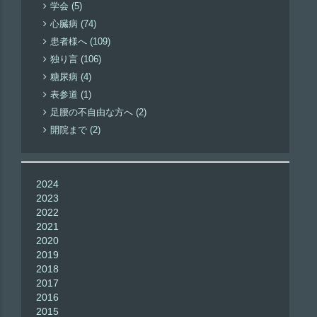
学会 (5)
心臓病 (74)
患者様へ (109)
独り言 (106)
糖尿病 (4)
表参道 (1)
足腰の不自由な方へ (2)
開院まで (2)
2024
2023
2022
2021
2020
2019
2018
2017
2016
2015