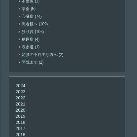
不整脈 (1)
学会 (5)
心臓病 (74)
患者様へ (109)
独り言 (106)
糖尿病 (4)
表参道 (1)
足腰の不自由な方へ (2)
開院まで (2)
2024
2023
2022
2021
2020
2019
2018
2017
2016