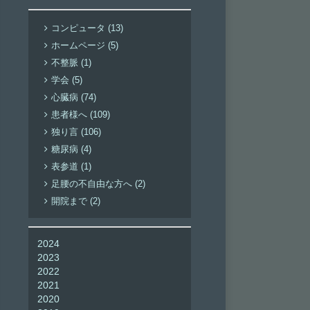
コンピュータ (13)
ホームページ (5)
不整脈 (1)
学会 (5)
心臓病 (74)
患者様へ (109)
独り言 (106)
糖尿病 (4)
表参道 (1)
足腰の不自由な方へ (2)
開院まで (2)
2024
2023
2022
2021
2020