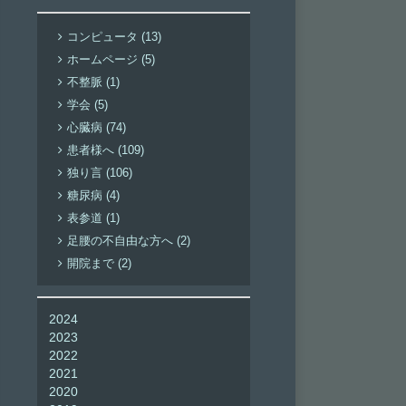
コンピュータ (13)
ホームページ (5)
不整脈 (1)
学会 (5)
心臓病 (74)
患者様へ (109)
独り言 (106)
糖尿病 (4)
表参道 (1)
足腰の不自由な方へ (2)
開院まで (2)
2024
2023
2022
2021
2020