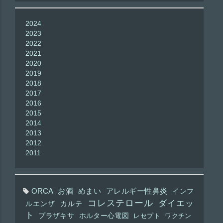
2024
2023
2022
2021
2020
2019
2018
2017
2016
2015
2014
2013
2012
2011
ORCA
お酒
めまい
アレルギー性鼻炎
インフ
コレステロール
ダイエッ
ルエンザ
カルテ
ト
プラザキサ
ホルター心電図
レセプト
ワクチン