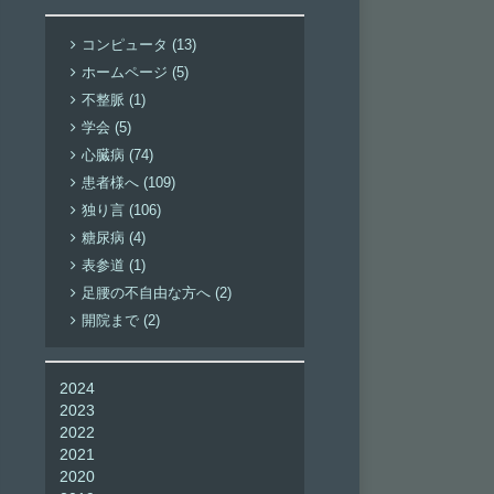
コンピュータ (13)
ホームページ (5)
不整脈 (1)
学会 (5)
心臓病 (74)
患者様へ (109)
独り言 (106)
糖尿病 (4)
表参道 (1)
足腰の不自由な方へ (2)
開院まで (2)
2024
2023
2022
2021
2020