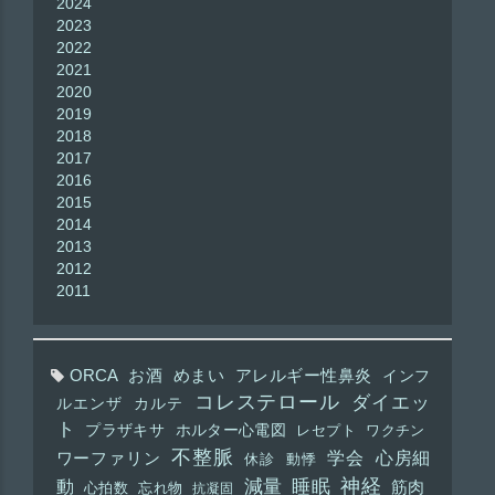
2024
2023
2022
2021
2020
2019
2018
2017
2016
2015
2014
2013
2012
2011
ORCA
お酒
めまい
アレルギー性鼻炎
インフ
コレステロール
ダイエッ
ルエンザ
カルテ
ト
プラザキサ
ホルター心電図
レセプト
ワクチン
不整脈
学会
心房細
ワーファリン
休診
動悸
神経
動
減量
睡眠
筋肉
心拍数
忘れ物
抗凝固